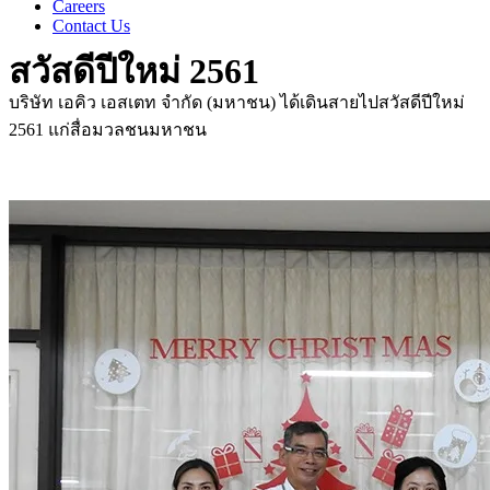
Careers
Contact Us
สวัสดีปีใหม่ 2561
บริษัท เอคิว เอสเตท จำกัด (มหาชน) ได้เดินสายไปสวัสดีปีใหม่
2561 แก่สื่อมวลชนมหาชน