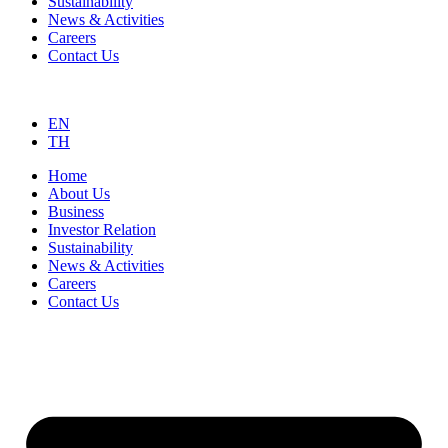
Sustainability
News & Activities
Careers
Contact Us
EN
TH
Home
About Us
Business
Investor Relation
Sustainability
News & Activities
Careers
Contact Us