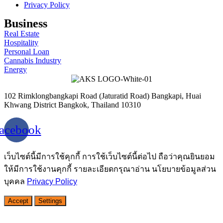
Privacy Policy
Business
Real Estate
Hospitality
Personal Loan
Cannabis Industry
Energy
102 Rimklongbangkapi Road (Jaturatid Road) Bangkapi, Huai
Khwang District Bangkok, Thailand 10310
acebook
เว็บไซต์นี้มีการใช้คุกกี้ การใช้เว็บไซต์นี้ต่อไป ถือว่าคุณยินยอม
ให้มีการใช้งานคุกกี้ รายละเอียดกรุณาอ่าน นโยบายข้อมูลส่วน
บุคคล
Privacy Policy
Accept
Settings